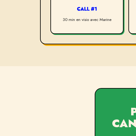
CALL #1
30 min en visio avec Marine
CAN