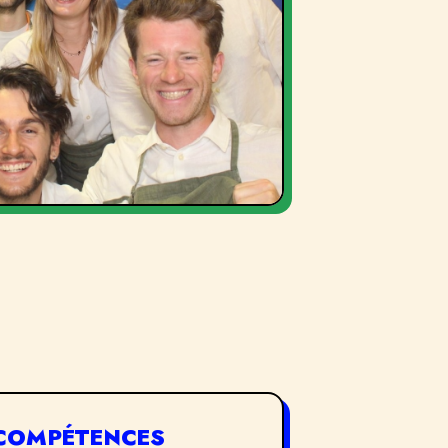
COMPÉTENCES