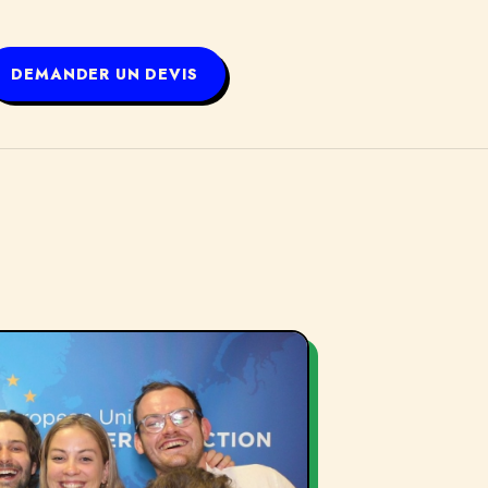
DEMANDER UN DEVIS