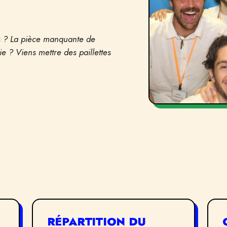
es ? La pièce manquante de
ie ? Viens mettre des paillettes
RÉPARTITION DU