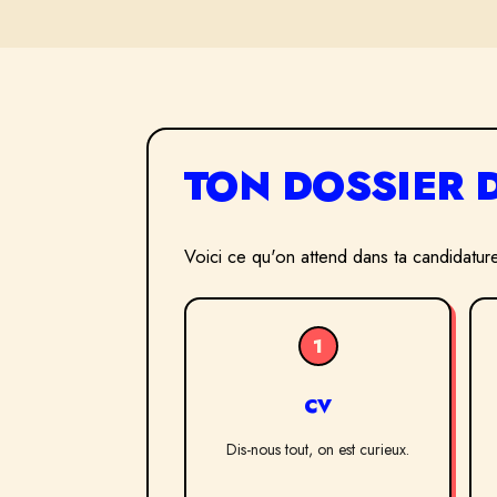
TON DOSSIER 
Voici ce qu'on attend dans ta candidature
1
CV
Dis-nous tout, on est curieux.