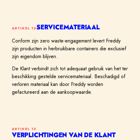
SERVICEMATERIAAL
ARTIKEL
12
Conform zijn zero waste-engagement levert Freddy
zijn producten in herbruikbare containers die exclusief
zijn eigendom blijven.
De Klant verbindt zich tot adequaat gebruik van het ter
beschikking gestelde servicemateriaal. Beschadigd of
verloren materiaal kan door Freddy worden
gefactureerd aan de aankoopwaarde.
ARTIKEL
13
VERPLICHTINGEN VAN DE KLANT