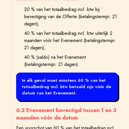
20 % van het totaalbedrag incl. btw bij
bevestiging van de Offerte (betalingstermijn: 21
dagen);
40 % van het totaalbedrag incl. btw uiterlijk 2
maanden vóór het Evenement (betalingstermijn:
21 dagen);
40 % (saldo) na het Evenement
(betalingstermijn: 21 dagen).
In elk geval moet minstens 60 % van het
totaalbedrag incl. btw betaald zijn vóór de
datum van het Evenement.
6.2 Evenement bevestigd tussen 1 en 3
maanden vóór de datum
Een voorschot van 60 % van het totaalbedrag incl.