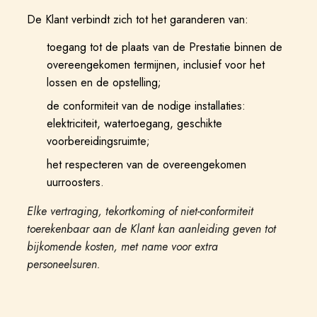
De Klant verbindt zich tot het garanderen van:
toegang tot de plaats van de Prestatie binnen de
overeengekomen termijnen, inclusief voor het
lossen en de opstelling;
de conformiteit van de nodige installaties:
elektriciteit, watertoegang, geschikte
voorbereidingsruimte;
het respecteren van de overeengekomen
uurroosters.
Elke vertraging, tekortkoming of niet-conformiteit
toerekenbaar aan de Klant kan aanleiding geven tot
bijkomende kosten, met name voor extra
personeelsuren.