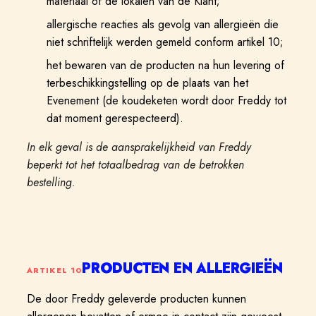
materiaal of de lokalen van de Klant;
allergische reacties als gevolg van allergieën die
niet schriftelijk werden gemeld conform artikel 10;
het bewaren van de producten na hun levering of
terbeschikkingstelling op de plaats van het
Evenement (de koudeketen wordt door Freddy tot
dat moment gerespecteerd).
In elk geval is de aansprakelijkheid van Freddy
beperkt tot het totaalbedrag van de betrokken
bestelling.
PRODUCTEN EN ALLERGIEËN
ARTIKEL
10
De door Freddy geleverde producten kunnen