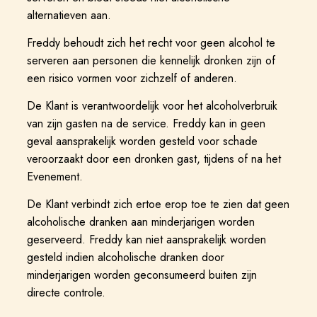
alternatieven aan.
Freddy behoudt zich het recht voor geen alcohol te
serveren aan personen die kennelijk dronken zijn of
een risico vormen voor zichzelf of anderen.
De Klant is verantwoordelijk voor het alcoholverbruik
van zijn gasten na de service. Freddy kan in geen
geval aansprakelijk worden gesteld voor schade
veroorzaakt door een dronken gast, tijdens of na het
Evenement.
De Klant verbindt zich ertoe erop toe te zien dat geen
alcoholische dranken aan minderjarigen worden
geserveerd. Freddy kan niet aansprakelijk worden
gesteld indien alcoholische dranken door
minderjarigen worden geconsumeerd buiten zijn
directe controle.