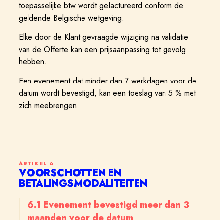
toepasselijke btw wordt gefactureerd conform de
geldende Belgische wetgeving.
Elke door de Klant gevraagde wijziging na validatie
van de Offerte kan een prijsaanpassing tot gevolg
hebben.
Een evenement dat minder dan 7 werkdagen voor de
datum wordt bevestigd, kan een toeslag van 5 % met
zich meebrengen.
ARTIKEL
6
VOORSCHOTTEN EN
BETALINGSMODALITEITEN
6.1 Evenement bevestigd meer dan 3
maanden voor de datum