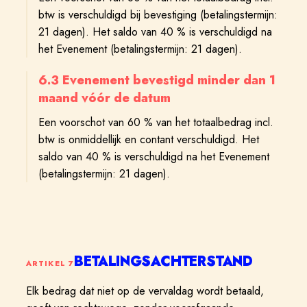
btw is verschuldigd bij bevestiging (betalingstermijn:
21 dagen). Het saldo van 40 % is verschuldigd na
het Evenement (betalingstermijn: 21 dagen).
6.3 Evenement bevestigd minder dan 1
maand vóór de datum
Een voorschot van 60 % van het totaalbedrag incl.
btw is onmiddellijk en contant verschuldigd. Het
saldo van 40 % is verschuldigd na het Evenement
(betalingstermijn: 21 dagen).
BETALINGSACHTERSTAND
ARTIKEL
7
Elk bedrag dat niet op de vervaldag wordt betaald,