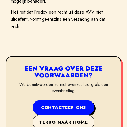
mogelijk benadert.
Het feit dat Freddy een recht uit deze AVV niet
uitoefent, vormt geenszins een verzaking aan dat
recht.
EEN VRAAG OVER DEZE
VOORWAARDEN?
We beantwoorden ze met evenveel zorg als een
eventbriefing.
CONTACTEER ONS
TERUG NAAR HOME