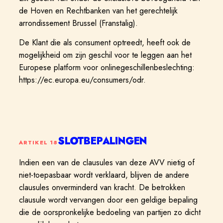
de Hoven en Rechtbanken van het gerechtelijk
arrondissement Brussel (Franstalig).
De Klant die als consument optreedt, heeft ook de
mogelijkheid om zijn geschil voor te leggen aan het
Europese platform voor onlinegeschillenbeslechting:
https://ec.europa.eu/consumers/odr.
SLOTBEPALINGEN
ARTIKEL
18
Indien een van de clausules van deze AVV nietig of
niet-toepasbaar wordt verklaard, blijven de andere
clausules onverminderd van kracht. De betrokken
clausule wordt vervangen door een geldige bepaling
die de oorspronkelijke bedoeling van partijen zo dicht