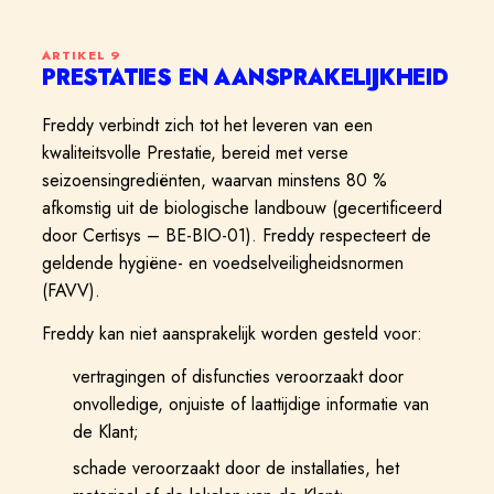
ARTIKEL
9
PRESTATIES EN AANSPRAKELIJKHEID
Freddy verbindt zich tot het leveren van een
kwaliteitsvolle Prestatie, bereid met verse
seizoensingrediënten, waarvan minstens 80 %
afkomstig uit de biologische landbouw (gecertificeerd
door Certisys – BE-BIO-01). Freddy respecteert de
geldende hygiëne- en voedselveiligheidsnormen
(FAVV).
Freddy kan niet aansprakelijk worden gesteld voor:
vertragingen of disfuncties veroorzaakt door
onvolledige, onjuiste of laattijdige informatie van
de Klant;
schade veroorzaakt door de installaties, het