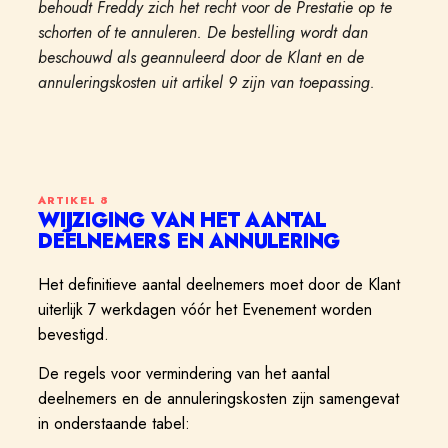
behoudt Freddy zich het recht voor de Prestatie op te
schorten of te annuleren. De bestelling wordt dan
beschouwd als geannuleerd door de Klant en de
annuleringskosten uit artikel 9 zijn van toepassing.
ARTIKEL
8
WIJZIGING VAN HET AANTAL
DEELNEMERS EN ANNULERING
Het definitieve aantal deelnemers moet door de Klant
uiterlijk 7 werkdagen vóór het Evenement worden
bevestigd.
De regels voor vermindering van het aantal
deelnemers en de annuleringskosten zijn samengevat
in onderstaande tabel: