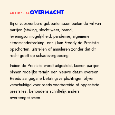
OVERMACHT
ARTIKEL
14
Bij onvoorzienbare gebeurtenissen buiten de wil van
partijen (staking, slecht weer, brand,
leveringsonmogelijkheid, pandemie, algemene
stroomonderbreking, enz.) kan Freddy de Prestatie
opschorten, uitstellen of annuleren zonder dat dit
recht geeft op schadevergoeding.
Indien de Prestatie wordt uitgesteld, komen partijen
binnen redelijke termijn een nieuwe datum overeen.
Reeds aangegane betalingsverplichtingen blijven
verschuldigd voor reeds voorbereide of opgestarte
prestaties, behoudens schriftelijk anders
overeengekomen.