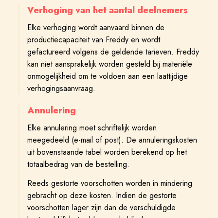
Verhoging van het aantal deelnemers
Elke verhoging wordt aanvaard binnen de
productiecapaciteit van Freddy en wordt
gefactureerd volgens de geldende tarieven. Freddy
kan niet aansprakelijk worden gesteld bij materiële
onmogelijkheid om te voldoen aan een laattijdige
verhogingsaanvraag.
Annulering
Elke annulering moet schriftelijk worden
meegedeeld (e-mail of post). De annuleringskosten
uit bovenstaande tabel worden berekend op het
totaalbedrag van de bestelling.
Reeds gestorte voorschotten worden in mindering
gebracht op deze kosten. Indien de gestorte
voorschotten lager zijn dan de verschuldigde