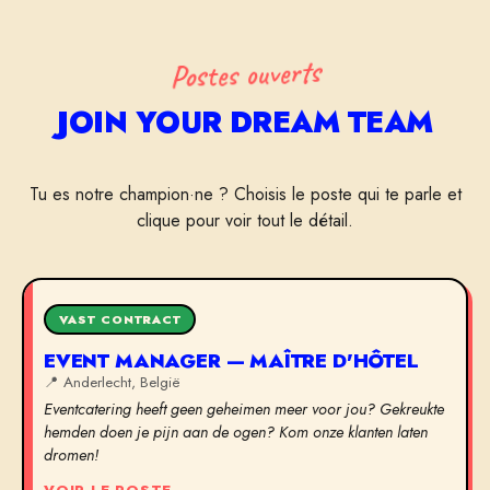
Postes ouverts
JOIN YOUR DREAM TEAM
Tu es notre champion·ne ? Choisis le poste qui te parle et
clique pour voir tout le détail.
VAST CONTRACT
EVENT MANAGER — MAÎTRE D'HÔTEL
📍
Anderlecht, België
Eventcatering heeft geen geheimen meer voor jou? Gekreukte
hemden doen je pijn aan de ogen? Kom onze klanten laten
dromen!