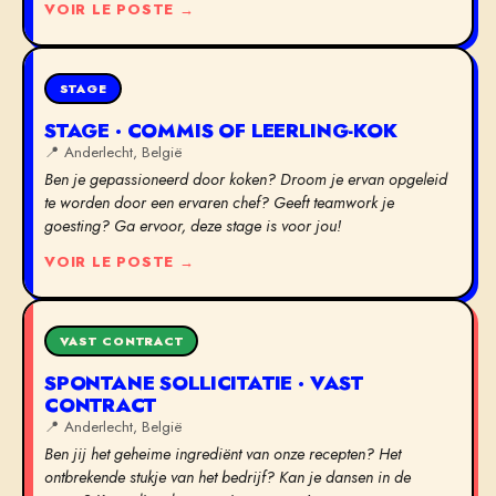
VOIR LE POSTE →
STAGE
STAGE · COMMIS OF LEERLING-KOK
📍
Anderlecht, België
Ben je gepassioneerd door koken? Droom je ervan opgeleid
te worden door een ervaren chef? Geeft teamwork je
goesting? Ga ervoor, deze stage is voor jou!
VOIR LE POSTE →
VAST CONTRACT
SPONTANE SOLLICITATIE · VAST
CONTRACT
📍
Anderlecht, België
Ben jij het geheime ingrediënt van onze recepten? Het
ontbrekende stukje van het bedrijf? Kan je dansen in de