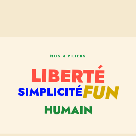
NOS 4 PILIERS
LIBERTÉ
FUN
SIMPLICITÉ
HUMAIN