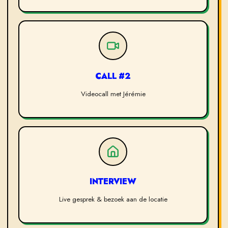
CALL #2
Videocall met Jérémie
INTERVIEW
Live gesprek & bezoek aan de locatie