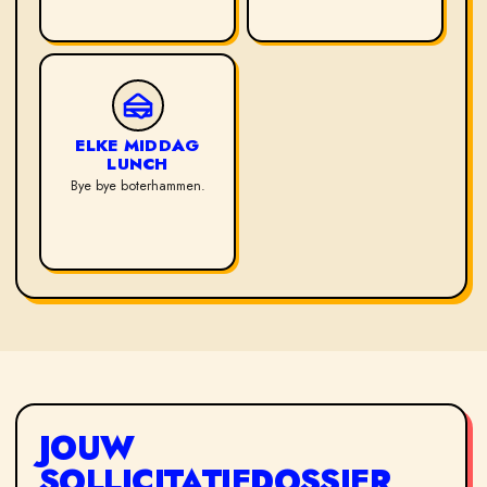
ELKE MIDDAG
LUNCH
Bye bye boterhammen.
JOUW
SOLLICITATIEDOSSIER