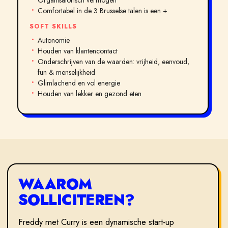
Organisatorisch vermogen
Comfortabel in de 3 Brusselse talen is een +
SOFT SKILLS
Autonomie
Houden van klantencontact
Onderschrijven van de waarden: vrijheid, eenvoud,
fun & menselijkheid
Glimlachend en vol energie
Houden van lekker en gezond eten
WAAROM
SOLLICITEREN?
Freddy met Curry is een dynamische start-up