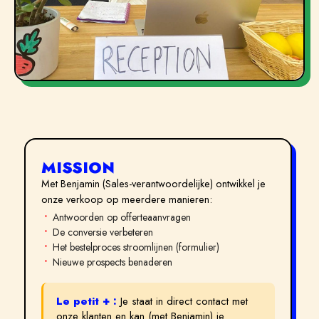
MISSION
Met Benjamin (Sales-verantwoordelijke) ontwikkel je
onze verkoop op meerdere manieren:
Antwoorden op offerteaanvragen
De conversie verbeteren
Het bestelproces stroomlijnen (formulier)
Nieuwe prospects benaderen
Le petit + :
Je staat in direct contact met
onze klanten en kan (met Benjamin) je